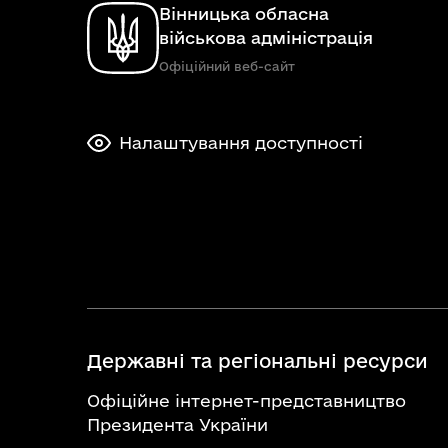
Вінницька обласна
військова адміністрація
Офіційний веб-сайт
Налаштування доступності
Державні та регіональні ресурси
Офіційне інтернет-представництво
Президента України