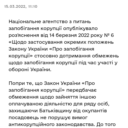
15.03.2022, 11:10
Національне агентство з питань
запобігання корупції опублікувало
роз'яснення від 14 березня 2022 року № 6
«Щодо застосування окремих положень
Закону України «Про запобігання
корупції» стосовно дотримання обмежень
щодо запобігання корупції під час участі у
обороні України.
Попри те, що Закон України «Про
запобігання корупції» передбачає
обмеження щодо зайняття іншою
оплачуваною діяльністю для ряду осіб,
захищаючи Батьківщину від окупантів
посадовець не порушує вимог
антикорупційного законодавства. До того