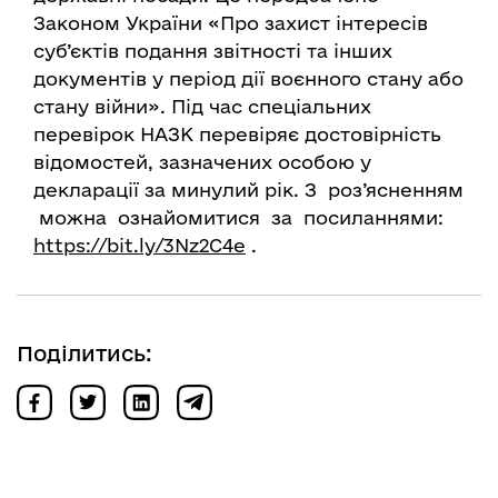
Законом України «Про захист інтересів
суб’єктів подання звітності та інших
документів у період дії воєнного стану або
стану війни». Під час спеціальних
перевірок НАЗК перевіряє достовірність
відомостей, зазначених особою у
декларації за минулий рік.
З роз’ясненням
можна ознайомитися за посиланнями:
https://bit.ly/3Nz2C4e
.
Поділитись: