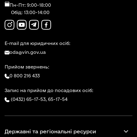
Пн-Пт: 9:00-18:00
Обід: 13:00-14:00
E-mail для юридичних осіб:
oda@vin.gov.ua
Прийом звернень:
0 800 216 433
Запис на прийом до посадових осіб:
(0432) 65-17-53,
65-17-54
Державні та регіональні ресурси