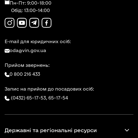
Пн-Пт: 9:00-18:00
Обід: 13:00-14:00
E-mail для юридичних осіб:
oda@vin.gov.ua
Прийом звернень:
0 800 216 433
Запис на прийом до посадових осіб:
(0432) 65-17-53,
65-17-54
Державні та регіональні ресурси