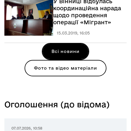
У Вінниці відбулась
координаційна нарада
щодо проведення
операції «Мігрант»
15.03.2019, 16:05
Всі новини
Фото та відео матеріали
Оголошення (до відома)
07.07.2026, 10:58