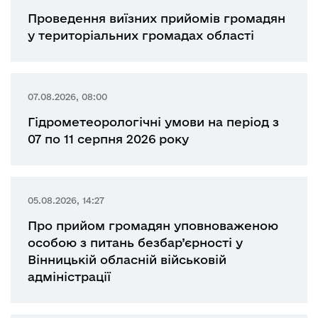
Проведення виїзних прийомів громадян
у територіальних громадах області
07.08.2026, 08:00
Гідрометеорологічні умови на період з
07 по 11 серпня 2026 року
05.08.2026, 14:27
Про прийом громадян уповноваженою
особою з питань безбар’єрності у
Вінницькій обласній військовій
адміністрації