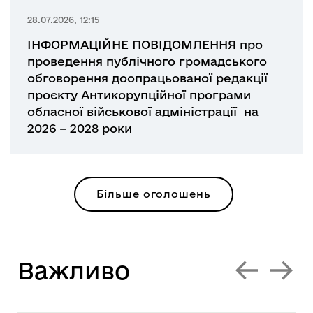
28.07.2026, 12:15
ІНФОРМАЦІЙНЕ ПОВІДОМЛЕННЯ про
проведення публічного громадського
обговорення доопрацьованої редакції
проєкту Антикорупційної програми
обласної військової адміністрації на
2026 – 2028 роки
Більше оголошень
Вaжливо