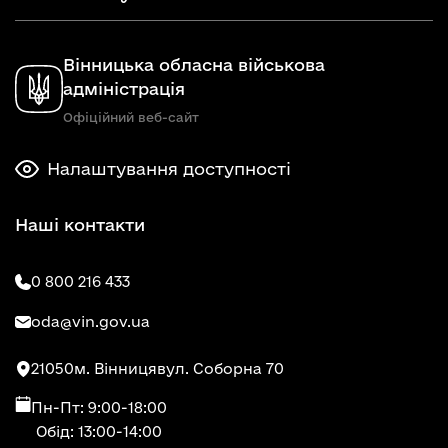
Вінницька обласна військова
адміністрація
Офіційний веб-сайт
Налаштування доступності
Наші контакти
0 800 216 433
oda@vin.gov.ua
21050
м. Вінниця
вул. Соборна 70
Пн-Пт: 9:00-18:00
Обід: 13:00-14:00