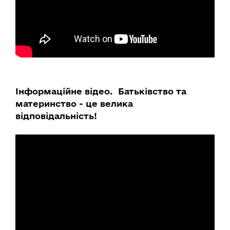
Інформаційне відео. Батьківство та
материнство - це велика
відповідальність!