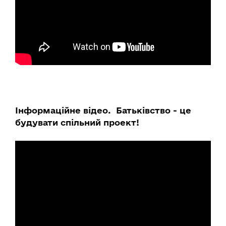
Інформаційне відео. Батьківство - це
будувати спільний проект!