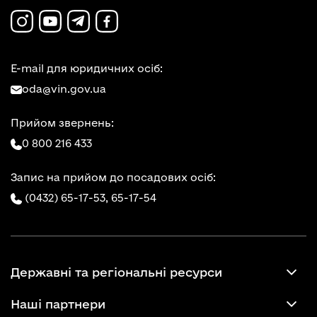
E-mail для юридичних осіб:
oda@vin.gov.ua
Прийом звернень:
0 800 216 433
Запис на прийом до посадових осіб:
(0432) 65-17-53,
65-17-54
Державні та регіональні ресурси
Наші партнери