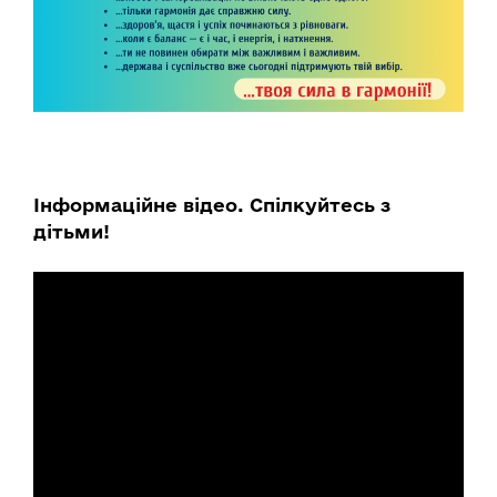
Інформаційне відео. Спілкуйтесь з
дітьми!