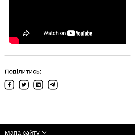
Поділитись:
Мапа сайту