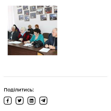
Поділитись: