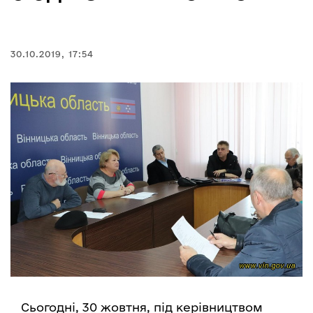
30.10.2019, 17:54
Сьогодні, 30 жовтня, під керівництвом