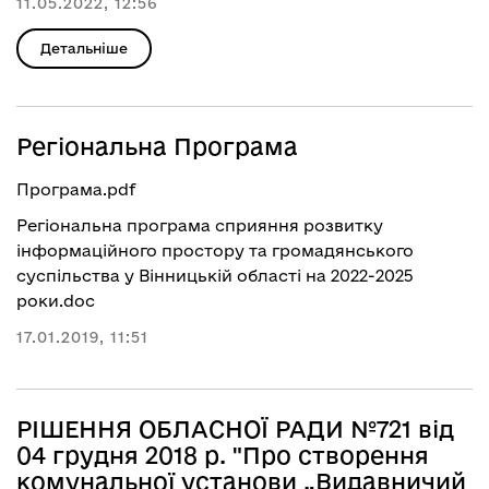
11.05.2022, 12:56
Детальніше
Регіональна Програма
Програма.pdf
Регіональна програма сприяння розвитку
інформаційного простору та громадянського
суспільства у Вінницькій області на 2022-2025
роки.doc
17.01.2019, 11:51
РІШЕННЯ ОБЛАСНОЇ РАДИ №721 від
04 грудня 2018 р. "Про створення
комунальної установи „Видавничий