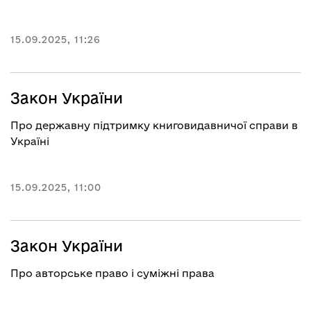
15.09.2025, 11:26
Закон України
Про державну підтримку книговидавничої справи в
Україні
15.09.2025, 11:00
Закон України
Про авторське право і суміжні права