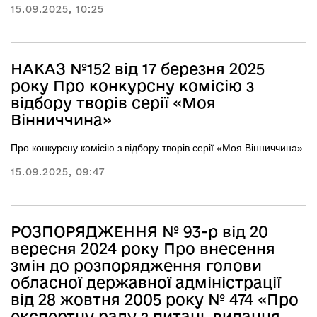
15.09.2025, 10:25
НАКАЗ №152 від 17 березня 2025
року Про конкурсну комісію з
відбору творів серії «Моя
Вінниччина»
Про конкурсну комісію з відбору творів серії «Моя Вінниччина»
15.09.2025, 09:47
РОЗПОРЯДЖЕННЯ № 93-р від 20
вересня 2024 року Про внесення
змін до розпорядження голови
обласної державної адміністрації
від 28 жовтня 2005 року № 474 «Про
експертну раду з питань видання