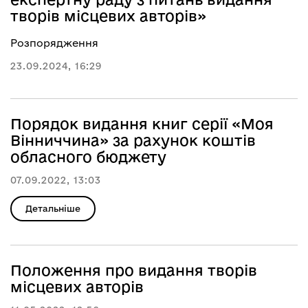
творів місцевих авторів»
Розпорядження
23.09.2024, 16:29
Порядок видання книг серії «Моя
Вінниччина» за рахунок коштів
обласного бюджету
07.09.2022, 13:03
Детальніше
Положення про видання творів
місцевих авторів