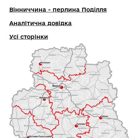
Вінниччина - перлина Поділля
Аналітична довідка
Усі сторінки