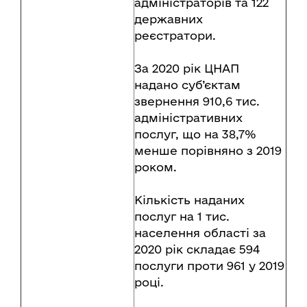
адміністраторів та 122
державних
реєстратори.
За 2020 рік ЦНАП
надано суб’єктам
звернення 910,6 тис.
адміністративних
послуг, що на 38,7%
менше порівняно з 2019
роком.
Кількість наданих
послуг на 1 тис.
населення області за
2020 рік складає 594
послуги проти 961 у 2019
році.