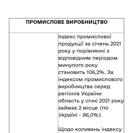
ПРОМИСЛОВЕ ВИРОБНИЦТВО
Індекс промислової
продукції за січень 2021
року у порівнянні з
відповідним періодом
минулого року
становить 106,2%. За
індексом промислового
виробництва серед
регіонів України
область у січні 2021 року
займає 2 місце
(по
Україні -
96,
0%).
Щодо коливань індексу