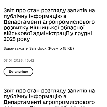
Звіт про стан розгляду запитів на
публічну інформацію в
Департаменті агропромислового
розвитку Вінницької обласної
військової адміністрації у грудні
2025 року
Завантажити Звіт.docx (Розмір 15 КБ)
07.01.2026, 15:42
Детальніше
Звіт про стан розгляду запитів на
публічну інформацію в
Департаменті агропромислового