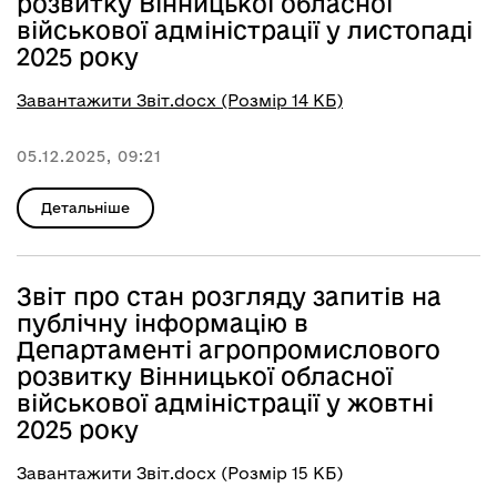
розвитку Вінницької обласної
військової адміністрації у листопаді
2025 року
Завантажити Звіт.docx (Розмір 14 КБ)
05.12.2025, 09:21
Детальніше
Звіт про стан розгляду запитів на
публічну інформацію в
Департаменті агропромислового
розвитку Вінницької обласної
військової адміністрації у жовтні
2025 року
Завантажити Звіт.docx (Розмір 15 КБ)