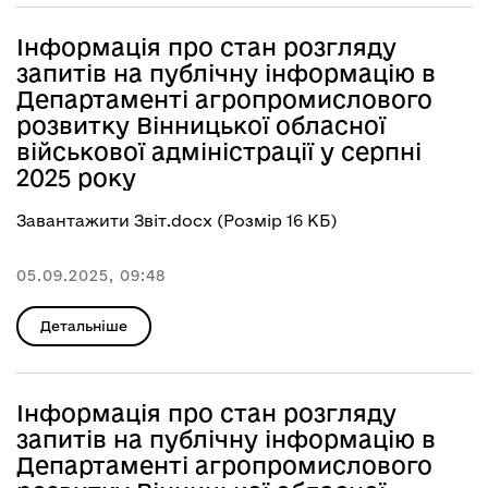
Інформація про стан розгляду
запитів на публічну інформацію в
Департаменті агропромислового
розвитку Вінницької обласної
військової адміністрації у серпні
2025 року
Завантажити Звіт.docx (Розмір 16 КБ)
05.09.2025, 09:48
Детальніше
Інформація про стан розгляду
запитів на публічну інформацію в
Департаменті агропромислового