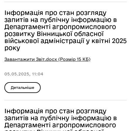
Інформація про стан розгляду
запитів на публічну інформацію в
Департаменті агропромислового
розвитку Вінницької обласної
військової адміністрації у квітні 2025
року
Завантажити Звіт.docx (Розмір 15 КБ)
05.05.2025, 11:04
Детальніше
Інформація про стан розгляду
запитів на публічну інформацію в
Департаменті агропромислового