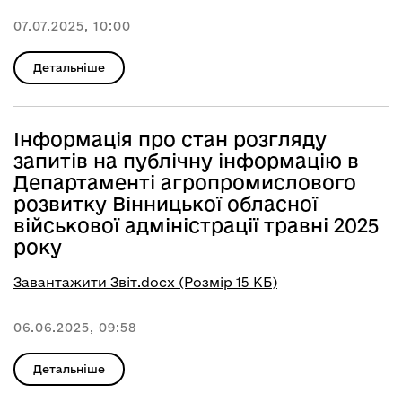
07.07.2025, 10:00
Детальніше
Інформація про стан розгляду
запитів на публічну інформацію в
Департаменті агропромислового
розвитку Вінницької обласної
військової адміністрації травні 2025
року
Завантажити Звіт.docx (Розмір 15 КБ)
06.06.2025, 09:58
Детальніше