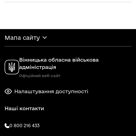
Мапа сайту
Вінницька обласна військова
адміністрація
Офіційний веб-сайт
Налаштування доступності
Наші контакти
0 800 216 433