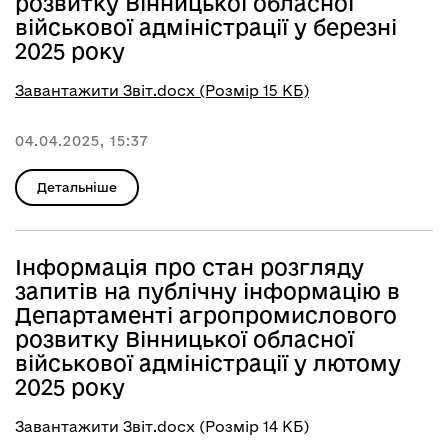
розвитку Вінницької обласної
військової адміністрації у березні
2025 року
Завантажити Звіт.docx (Розмір 15 КБ)
04.04.2025, 15:37
Детальніше
Інформація про стан розгляду
запитів на публічну інформацію в
Департаменті агропромислового
розвитку Вінницької обласної
військової адміністрації у лютому
2025 року
Завантажити Звіт.docx (Розмір 14 КБ)