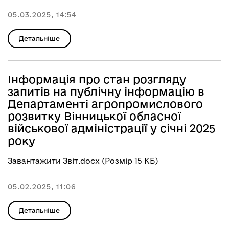
05.03.2025, 14:54
Детальніше
Інформація про стан розгляду
запитів на публічну інформацію в
Департаменті агропромислового
розвитку Вінницької обласної
військової адміністрації у січні 2025
року
Завантажити Звіт.docx (Розмір 15 КБ)
05.02.2025, 11:06
Детальніше