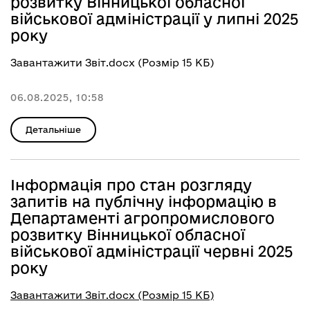
розвитку Вінницької обласної
військової адміністрації у липні 2025
року
Завантажити Звіт.docx (Розмір 15 КБ)
06.08.2025, 10:58
Детальніше
Інформація про стан розгляду
запитів на публічну інформацію в
Департаменті агропромислового
розвитку Вінницької обласної
військової адміністрації червні 2025
року
Завантажити Звіт.docx (Розмір 15 КБ)