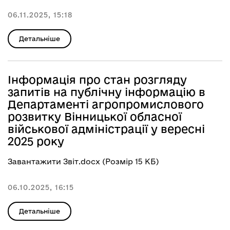
06.11.2025, 15:18
Детальніше
Інформація про стан розгляду
запитів на публічну інформацію в
Департаменті агропромислового
розвитку Вінницької обласної
військової адміністрації у вересні
2025 року
Завантажити Звіт.docx (Розмір 15 КБ)
06.10.2025, 16:15
Детальніше