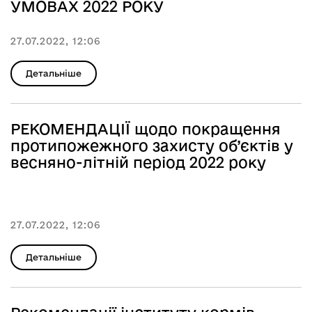
УМОВАХ 2022 РОКУ
27.07.2022, 12:06
Детальніше
РЕКОМЕНДАЦІЇ щодо покращення
протипожежного захисту об’єктів у
весняно-літній період 2022 року
27.07.2022, 12:06
Детальніше