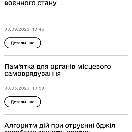
воєнного стану
08.09.2025, 10:46
Детальніше
Пам'ятка для органів місцевого
самоврядування
08.03.2023, 10:59
Детальніше
Алгоритм дій при отруєнні бджіл