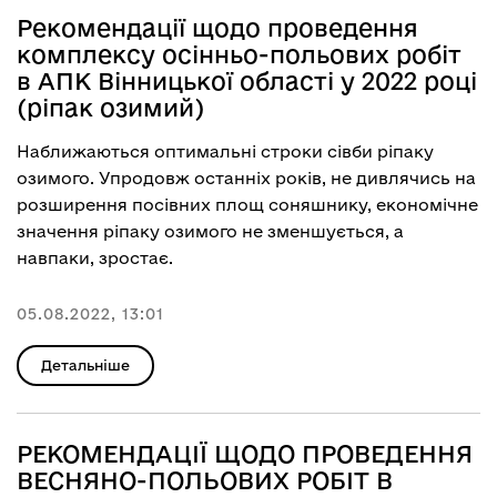
Рекомендації щодо проведення
комплексу осінньо-польових робіт
в АПК Вінницької області у 2022 році
(ріпак озимий)
Наближаються оптимальні строки сівби ріпаку
озимого. Упродовж останніх років, не дивлячись на
розширення посівних площ соняшнику, економічне
значення ріпаку озимого не зменшується, а
навпаки, зростає.
05.08.2022, 13:01
Детальніше
РЕКОМЕНДАЦІЇ ЩОДО ПРОВЕДЕННЯ
ВЕСНЯНО-ПОЛЬОВИХ РОБІТ В