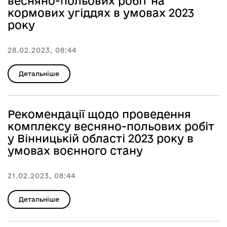
весняно-польових робіт на
кормових угіддях в умовах 2023
року
28.02.2023, 08:44
Детальніше
Рекомендації щодо проведення
комплексу весняно-польових робіт
у Вінницькій області 2023 року в
умовах воєнного стану
21.02.2023, 08:44
Детальніше