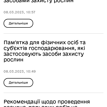
засобами захисту рослин
08.03.2023, 10:57
Детальніше
Пам'ятка для фізичних осіб та
суб'єктів господарювання, які
застосовують засоби захисту
рослин
08.03.2023, 10:49
Детальніше
Рекомендації щодо проведення