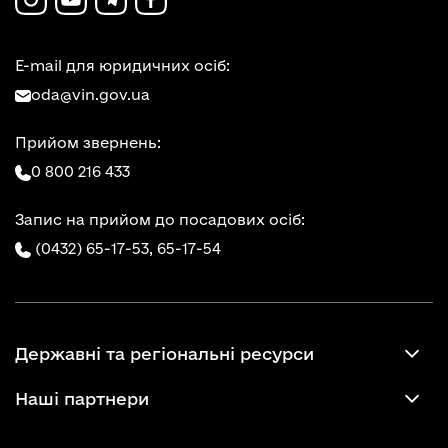
E-mail для юридичних осіб:
oda@vin.gov.ua
Прийом звернень:
0 800 216 433
Запис на прийом до посадових осіб:
(0432) 65-17-53,
65-17-54
Державні та регіональні ресурси
Наші партнери