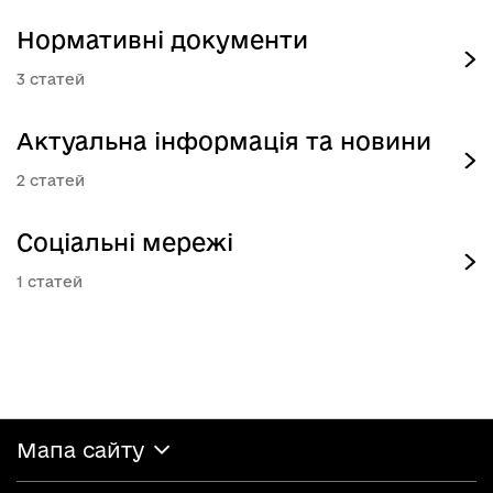
Нормативні документи
3
Актуальна інформація та новини
2
Соціальні мережі
1
Мапа сайту