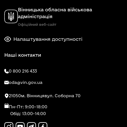
Вінницька обласна військова
адміністрація
Офіційний веб-сайт
Налаштування доступності
Наші контакти
0 800 216 433
oda@vin.gov.ua
21050
м. Вінниця
вул. Соборна 70
Пн-Пт: 9:00-18:00
Обід: 13:00-14:00