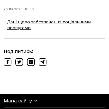
20.03.2025, 16:50
Дані щодо забезпечення соціальними
послугами
Поділитись:
Мапа сайту