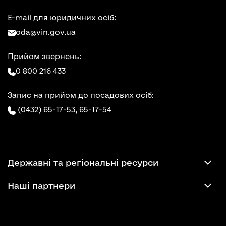
E-mail для юридичних осіб:
oda@vin.gov.ua
Прийом звернень:
0 800 216 433
Запис на прийом до посадових осіб:
(0432) 65-17-53,
65-17-54
Державні та регіональні ресурси
Наші партнери