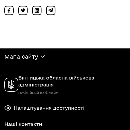
Мапа сайту
Вінницька обласна військова
адміністрація
Офіційний веб-сайт
Налаштування доступності
Наші контакти