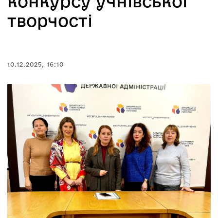
конкурсу учнівської
творчості
10.12.2025, 16:10