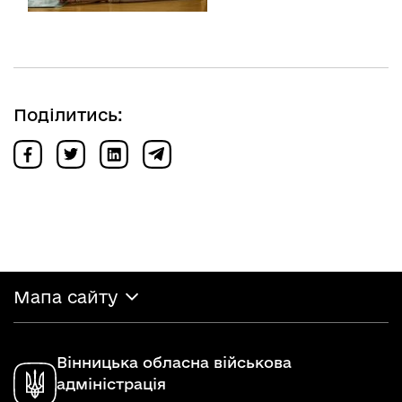
Поділитись:
Мапа сайту
Вінницька обласна військова
адміністрація