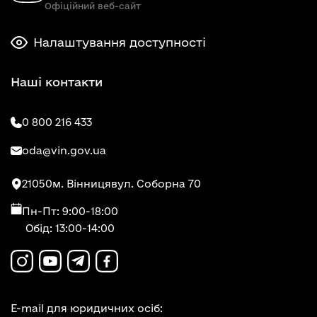
Офіційний веб-сайт
Налаштування доступності
Наші контакти
0 800 216 433
oda@vin.gov.ua
21050
м. Вінниця
вул. Соборна 70
Пн-Пт: 9:00-18:00
Обід: 13:00-14:00
E-mail для юридичних осіб: