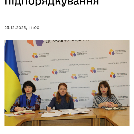
підпорядкування
23.12.2025, 11:00