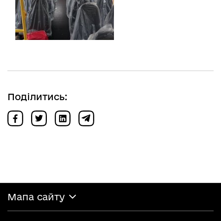
Поділитись:
Мапа сайту