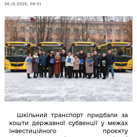
26.12.2025, 09:51
Шкільний транспорт придбали за
кошти державної субвенції у межах
інвестиційного проєкту