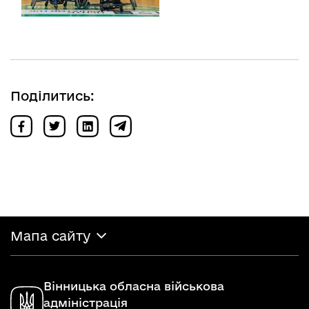
Поділитись:
Мапа сайту
Вінницька обласна військова
адміністрація