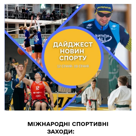
МІЖНАРОДНІ СПОРТИВНІ
ЗАХОДИ: