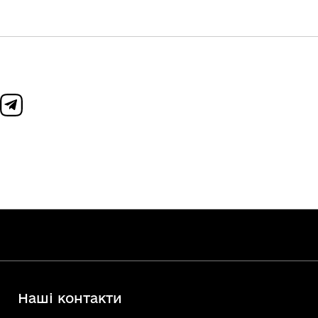
Наші контакти