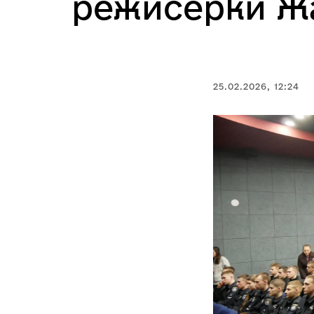
режисерки Жа
25.02.2026, 12:24