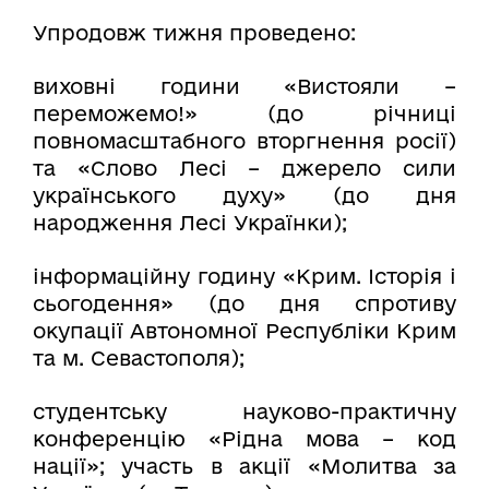
Упродовж тижня проведено:
виховні години «Вистояли –
переможемо!» (до річниці
повномасштабного вторгнення росії)
та «Слово Лесі – джерело сили
українського духу» (до дня
народження Лесі Українки);
інформаційну годину «Крим. Історія і
сьогодення» (до дня спротиву
окупації Автономної Республіки Крим
та м. Севастополя);
студентську науково-практичну
конференцію «Рідна мова – код
нації»; участь в акції «Молитва за