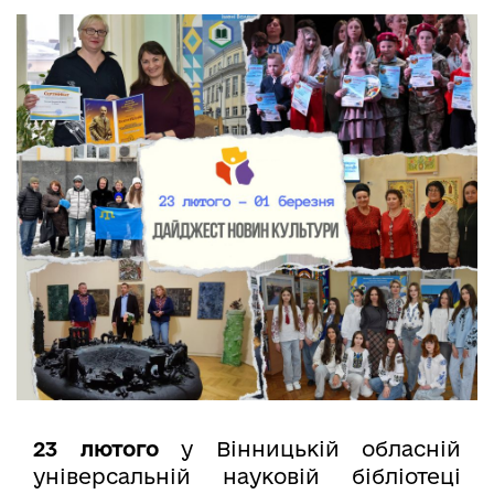
23 лютого
у Вінницькій обласній
універсальній науковій бібліотеці