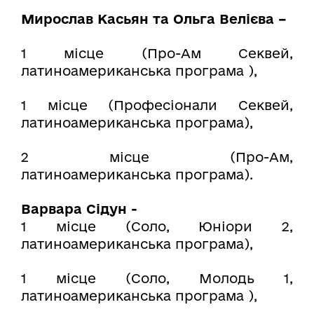
Мирослав Касьян та Ольга Велієва –
1 місце (Про-Ам Секвей,
латиноамериканська програма ),
1 місце (Професіонали Секвей,
латиноамериканська програма),
2 місце (Про-Ам,
латиноамериканська програма).
Варвара Сідун -
1 місце (Соло, Юніори 2,
латиноамериканська програма),
1 місце (Соло, Молодь 1,
латиноамериканська програма ),