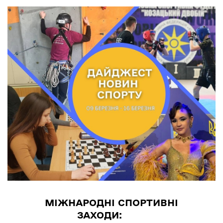
МІЖНАРОДНІ СПОРТИВНІ
ЗАХОДИ: