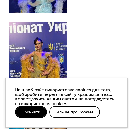
Наш веб-сайт використовує cookies для того,
щоб зробити перегляд сайту кращим для вас.
Користуючись нашим сайтом ви погоджуєтесь
на використання cookies.
Прийняти
Більше про Cookies