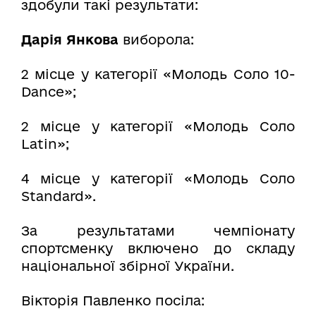
здобули такі результати:
Дарія Янкова
виборола:
2 місце у категорії «Молодь Соло 10-
Dance»;
2 місце у категорії «Молодь Соло
Latin»;
4 місце у категорії «Молодь Соло
Standard».
За результатами чемпіонату
спортсменку включено до складу
національної збірної України.
Вікторія Павленко посіла: