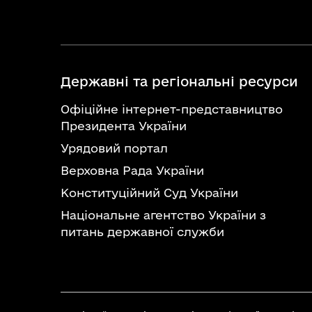
Державні та регіональні ресурси
Офіційне інтернет-представництво
Президента України
Урядовий портал
Верховна Рада України
Конституційний Суд України
Національне агентство України з
питань державної служби