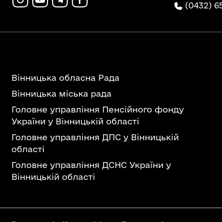
(0432) 6
Вінницька обласна Рада
Вінницька міська рада
Головне управління Пенсійного фонду
України у Вінницькій області
Головне управління ДПС у Вінницькій
області
Головне управління ДСНС України у
Вінницькій області