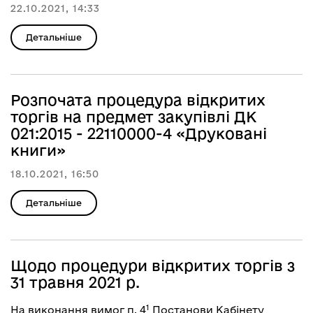
22.10.2021, 14:33
Детальніше
Розпочата процедура відкритих
торгів на предмет закупівлі ДК
021:2015 - 22110000-4 «Друковані
книги»
18.10.2021, 16:50
Детальніше
Щодо процедури відкритих торгів з
31 травня 2021 р.
1
На виконання вимог п. 4
Постанови Кабінету