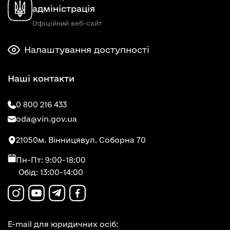
адміністрація
Офіційний веб-сайт
Налаштування доступності
Наші контакти
0 800 216 433
oda@vin.gov.ua
21050
м. Вінниця
вул. Соборна 70
Пн-Пт: 9:00-18:00
Обід: 13:00-14:00
E-mail для юридичних осіб: