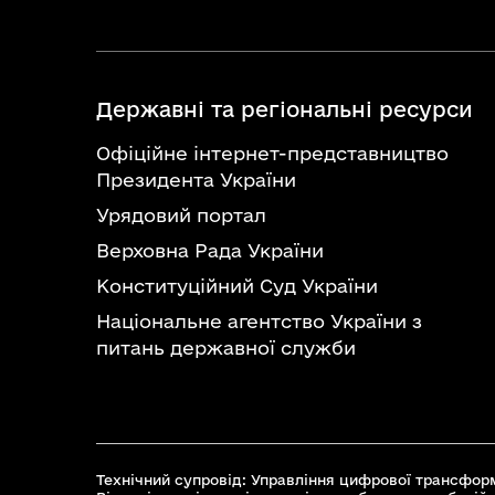
Державні та регіональні ресурси
Офіційне інтернет-представництво
Президента України
Урядовий портал
Верховна Рада України
Конституційний Суд України
Національне агентство України з
питань державної служби
Технічний супровід: Управління цифрової трансформ