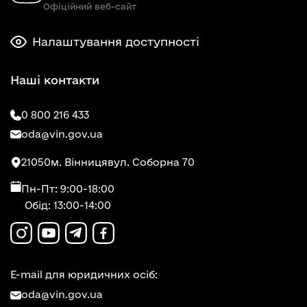
Офіційний веб-сайт
Налаштування доступності
Наші контакти
0 800 216 433
oda@vin.gov.ua
21050
м. Вінниця
вул. Соборна 70
Пн-Пт: 9:00-18:00
Обід: 13:00-14:00
E-mail для юридичних осіб:
oda@vin.gov.ua