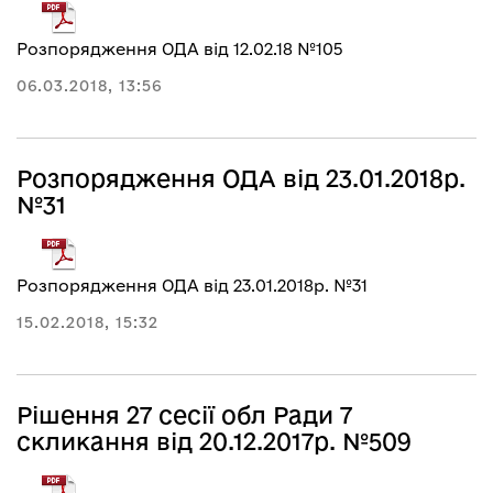
Розпорядження ОДА від 12.02.18 №105
06.03.2018, 13:56
Розпорядження ОДА від 23.01.2018р.
№31
Розпорядження ОДА від 23.01.2018р. №31
15.02.2018, 15:32
Рішення 27 сесії обл Ради 7
скликання від 20.12.2017р. №509