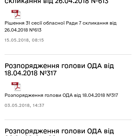
скликання від 26.04.2018 №613
Рішення 31 сесії обласної Ради 7 скликання від
26.04.2018 №613
15.05.2018, 08:15
Розпорядження голови ОДА від
18.04.2018 №317
Розпорядження голови ОДА від 18.04.2018 №317
03.05.2018, 14:37
Розпорядження голови ОДА від