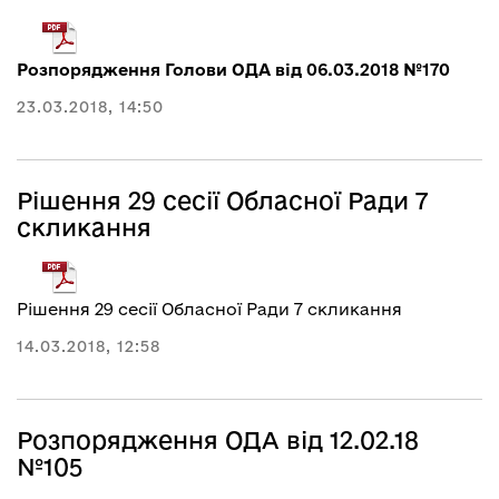
Розпорядження Голови ОДА від 06.03.2018 №170
23.03.2018, 14:50
Рішення 29 сесії Обласної Ради 7
скликання
Рішення 29 сесії Обласної Ради 7 скликання
14.03.2018, 12:58
Розпорядження ОДА від 12.02.18
№105