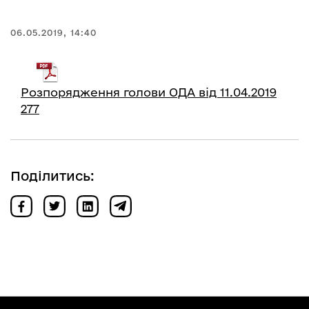
06.05.2019, 14:40
Розпорядження голови ОДА від 11.04.2019
277
Поділитись: