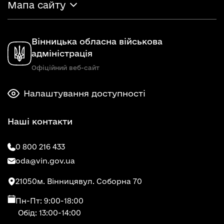
Мапа сайту
Вінницька обласна військова
адміністрація
Офіційний веб-сайт
Налаштування доступності
Наші контакти
0 800 216 433
oda@vin.gov.ua
21050
м. Вінниця
вул. Соборна 70
Пн-Пт: 9:00-18:00
Обід: 13:00-14:00