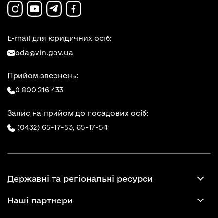
E-mail для юридичних осіб:
oda@vin.gov.ua
Прийом звернень:
0 800 216 433
Запис на прийом до посадових осіб:
(0432) 65-17-53,
65-17-54
Державні та регіональні ресурси
Наші партнери