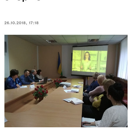
26.10.2018, 17:18