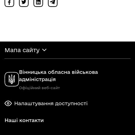
Мапа сайту
Вінницька обласна військова
адміністрація
Офіційний веб-сайт
Налаштування доступності
Наші контакти