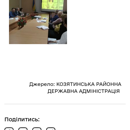
Джерело: КОЗЯТИНСЬКА РАЙОННА
ДЕРЖАВНА АДМІНІСТРАЦІЯ
Поділитись: