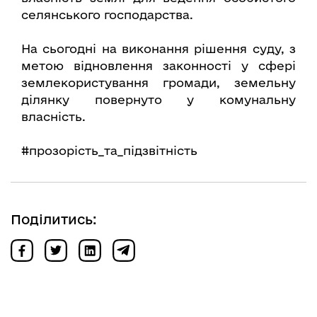
селянського господарства.
На сьогодні на виконання рішення суду, з
метою відновлення законності у сфері
землекористування громади, земельну
ділянку повернуто у комунальну
власність.
#прозорість_та_підзвітність
Поділитись: