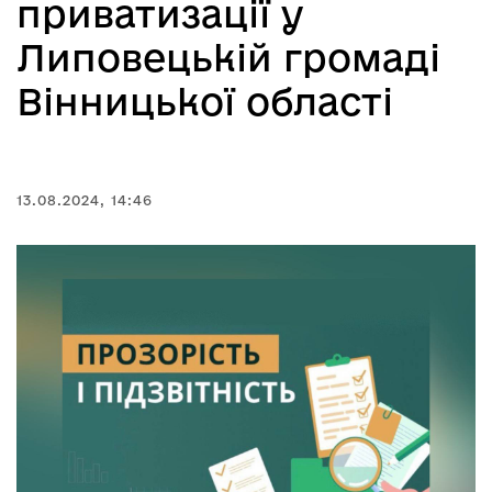
приватизації у
Липовецькій громаді
Вінницької області
13.08.2024, 14:46