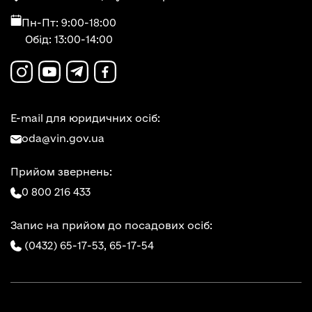
Пн-Пт: 9:00-18:00
Обід: 13:00-14:00
E-mail для юридичних осіб:
oda@vin.gov.ua
Прийом звернень:
0 800 216 433
Запис на прийом до посадових осіб:
(0432) 65-17-53,
65-17-54