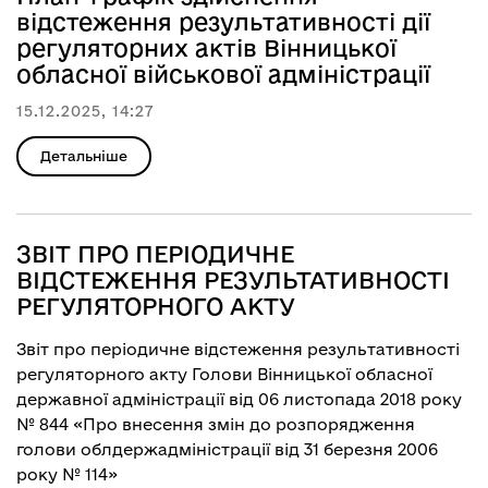
відстеження результативності дії
регуляторних актів Вінницької
обласної військової адміністрації
15.12.2025, 14:27
Детальніше
ЗВІТ ПРО ПЕРІОДИЧНЕ
ВІДСТЕЖЕННЯ РЕЗУЛЬТАТИВНОСТІ
РЕГУЛЯТОРНОГО АКТУ
Звіт про періодичне відстеження результативності
регуляторного акту Голови Вінницької обласної
державної адміністрації від 06 листопада 2018 року
№ 844 «Про внесення змін до розпорядження
голови облдержадміністрації від 31 березня 2006
року № 114»