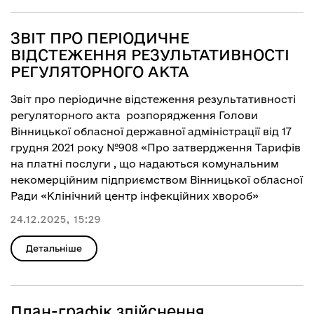
ЗВІТ ПРО ПЕРІОДИЧНЕ
ВІДСТЕЖЕННЯ РЕЗУЛЬТАТИВНОСТІ
РЕГУЛЯТОРНОГО АКТА
Звіт про періодичне відстеження результативності
регуляторного акта розпорядження Голови
Вінницької обласної державної адміністрації від 17
грудня 2021 року №908 «Про затвердження Тарифів
на платні послуги , що надаються комунальним
некомерційним підприємством Вінницької обласної
Ради «Клінічний центр інфекційних хвороб»
24.12.2025, 15:29
Детальніше
План-графік здійснення