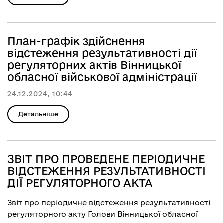
План-графік здійснення
відстеження результативності дії
регуляторних актів Вінницької
обласної військової адміністрації
24.12.2024, 10:44
Детальніше
ЗВІТ ПРО ПРОВЕДЕНЕ ПЕРІОДИЧНЕ
ВІДСТЕЖЕННЯ РЕЗУЛЬТАТИВНОСТІ
ДІЇ РЕГУЛЯТОРНОГО АКТА
Звіт про періодичне відстеження результативності
регуляторного акту Голови Вінницької обласної