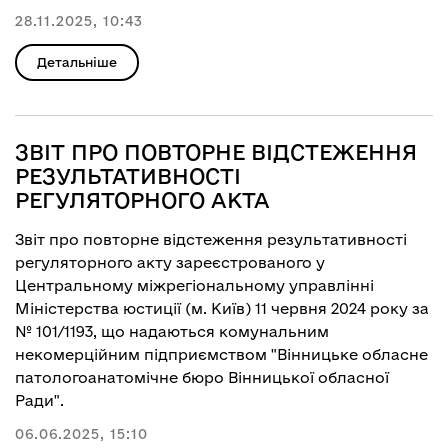
28.11.2025, 10:43
Детальніше
ЗВІТ ПРО ПОВТОРНЕ ВІДСТЕЖЕННЯ
РЕЗУЛЬТАТИВНОСТІ
РЕГУЛЯТОРНОГО АКТА
Звіт про повторне відстеження результативності
регуляторного акту зареєстрованого у
Центральному міжрегіональному управлінні
Міністерства юстиції (м. Київ) 11 червня 2024 року за
№ 101/1193, що надаються комунальним
некомерційним підприємством "Вінницьке обласне
патологоанатомічне бюро Вінницької обласної
Ради".
06.06.2025, 15:10