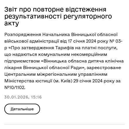
Звіт про повторне відстеження
результативності регуляторного
акту
Розпорядження Начальника Вінницької обласної
військової адміністрації від 17 січня 2024 року № 03-
р «Про затвердження Тарифів на платні послуги,
що надаються комунальним некомерційним
підприємством «Вінницька обласна дитяча клінічна
лікарня Вінницької обласної Ради», зареєстроване
Центральним міжрегіональним управлінням
Міністерства юстиції (м. Київ) 29 січня 2024 року за
№10/1102.
30.01.2026, 15:16
Детальніше