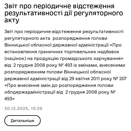
Звіт про періодичне відстеження
результативності дії регуляторного
акту
Звіт про періодичне відстеження результативності
регуляторного акта розпорядження голови
Вінницької обласної державної адміністрації «Про
встановлення граничних торговельних надбавок
(націнок) на продукцію громадського харчування»
від 2 грудня 2008 року № 493 із змінами, внесеними
розпорядженням голови Вінницької обласної
державної адміністрації від 29 квітня 2011 року № 207
«Про внесення змін до розпорядження голови
облдержадміністрації від 2 грудня 2008 року №
493»
30.12.2025, 15:29
Детальніше