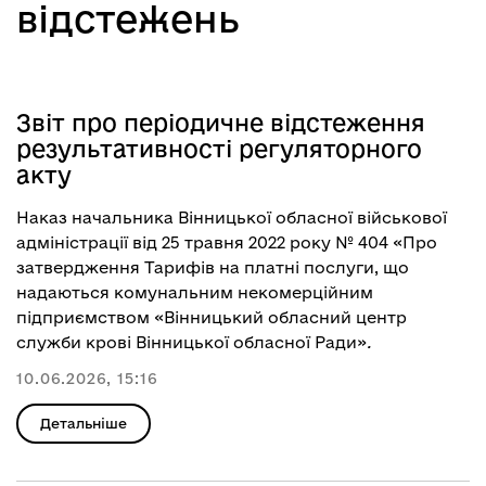
відстежень
Звіт про періодичне відстеження
результативності регуляторного
акту
Наказ начальника Вінницької обласної військової
адміністрації від 25 травня 2022 року № 404 «Про
затвердження Тарифів на платні послуги, що
надаються комунальним некомерційним
підприємством «Вінницький обласний центр
служби крові Вінницької обласної Ради»
.
10.06.2026, 15:16
Детальніше