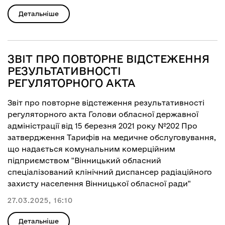
Детальніше
ЗВІТ ПРО ПОВТОРНЕ ВІДСТЕЖЕННЯ
РЕЗУЛЬТАТИВНОСТІ
РЕГУЛЯТОРНОГО АКТА
Звіт про повторне відстеження результативності
регуляторного акта Голови обласної державної
адміністрації від 15 березня 2021 року №202 Про
затвердження Тарифів на медичне обслуговування,
що надається комунальним комерційним
підприємством "Вінницький обласний
спеціалізований клінічний диспансер радіаційного
захисту населення Вінницької обласної ради"
27.03.2025, 16:10
Детальніше