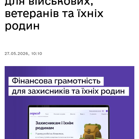
для військових,
ветеранів та їхніх
родин
27.05.2026, 10:10