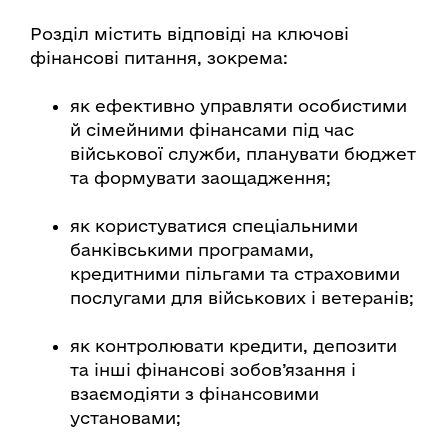
Розділ містить відповіді на ключові
фінансові питання, зокрема:
як ефективно управляти особистими
й сімейними фінансами під час
військової служби, планувати бюджет
та формувати заощадження;
як користуватися спеціальними
банківськими програмами,
кредитними пільгами та страховими
послугами для військових і ветеранів;
як контролювати кредити, депозити
та інші фінансові зобов’язання і
взаємодіяти з фінансовими
установами;