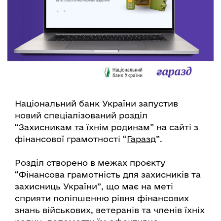
Національний банк України запустив
новий спеціалізований розділ
“
Захисникам та їхнім родинам
” на сайті з
фінансової грамотності “
Гаразд
”.
Розділ створено в межах проєкту
“Фінансова грамотність для захисників та
захисниць України”, що має на меті
сприяти поліпшенню рівня фінансових
знань військових, ветеранів та членів їхніх