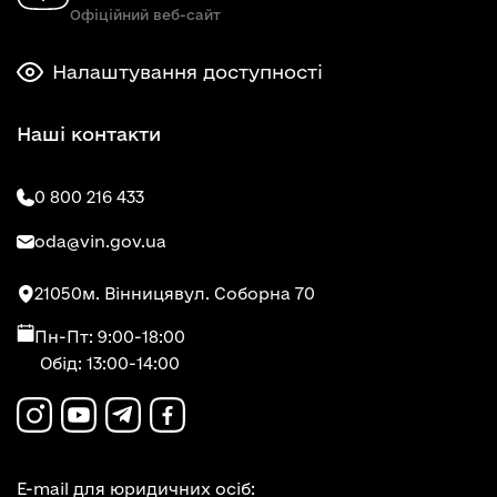
Офіційний веб-сайт
Налаштування доступності
Наші контакти
0 800 216 433
oda@vin.gov.ua
21050
м. Вінниця
вул. Соборна 70
Пн-Пт: 9:00-18:00
Обід: 13:00-14:00
E-mail для юридичних осіб: