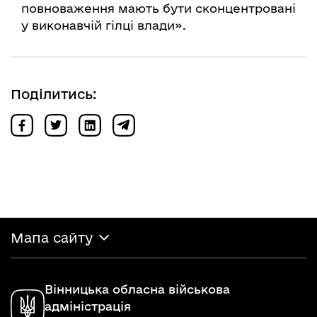
повноваження мають бути сконцентровані
у виконавчій гілці влади».
Поділитись:
Мапа сайту
Вінницька обласна військова
адміністрація