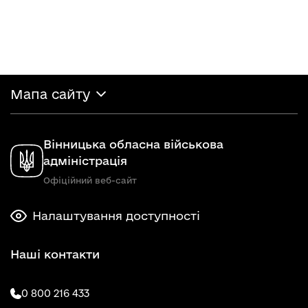
Мапа сайту
Вінницька обласна військова
адміністрація
Офіційний веб-сайт
Налаштування доступності
Наші контакти
0 800 216 433