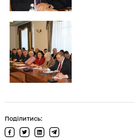
Поділитись: