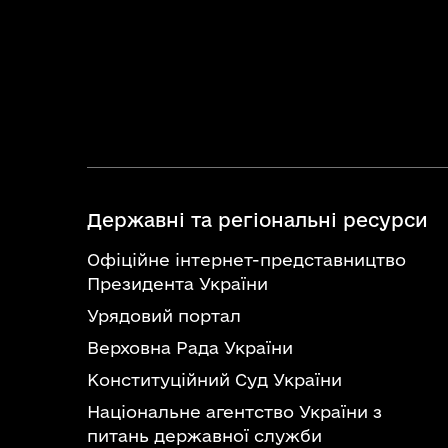
Державні та регіональні ресурси
Офіційне інтернет-представництво
Президента України
Урядовий портал
Верховна Рада України
Конституційний Суд України
Національне агентство України з
питань державної служби