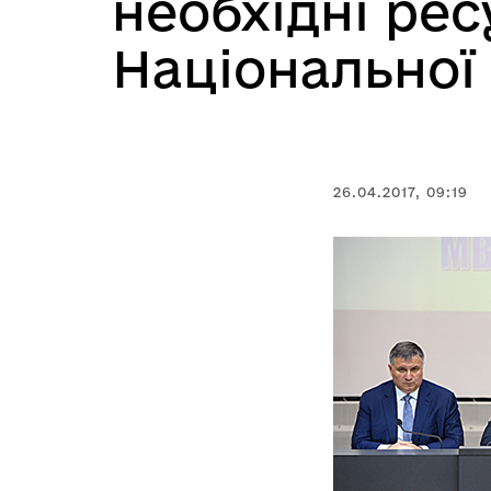
необхідні ре
Національної 
26.04.2017, 09:19