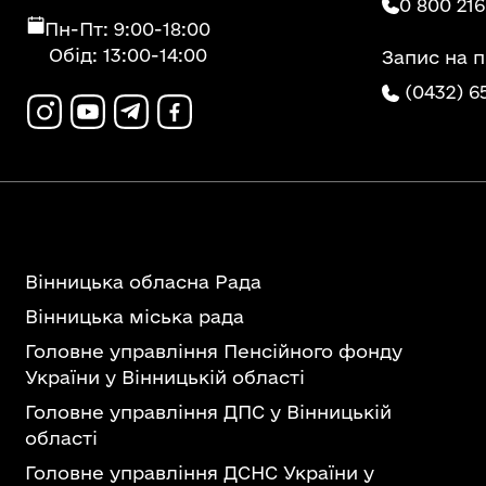
0 800 216
Пн-Пт: 9:00-18:00
Обід: 13:00-14:00
Запис на 
(0432) 6
Вінницька обласна Рада
Вінницька міська рада
Головне управління Пенсійного фонду
України у Вінницькій області
Головне управління ДПС у Вінницькій
області
Головне управління ДСНС України у