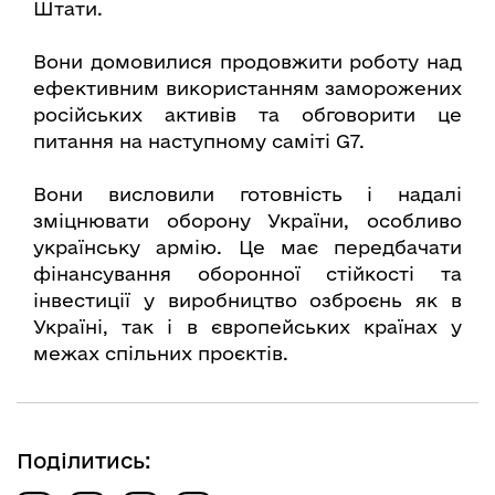
Штати.
Вони домовилися продовжити роботу над
ефективним використанням заморожених
російських активів та обговорити це
питання на наступному саміті G7.
Вони висловили готовність і надалі
зміцнювати оборону України, особливо
українську армію. Це має передбачати
фінансування оборонної стійкості та
інвестиції у виробництво озброєнь як в
Україні, так і в європейських країнах у
межах спільних проєктів.
Поділитись: