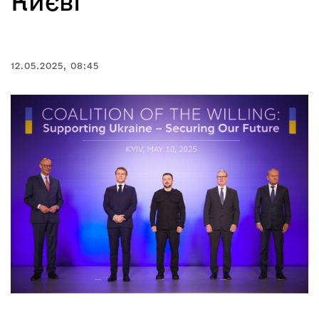
Києві
12.05.2025, 08:45