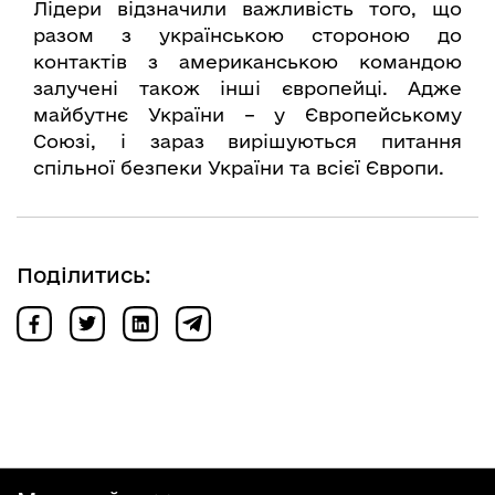
Лідери відзначили важливість того, що
разом з українською стороною до
контактів з американською командою
залучені також інші європейці. Адже
майбутнє України – у Європейському
Союзі, і зараз вирішуються питання
спільної безпеки України та всієї Європи.
Поділитись: