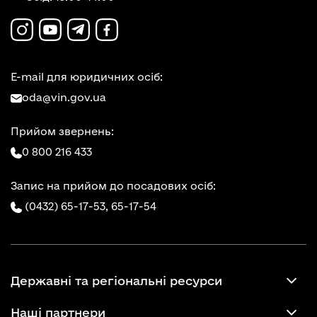
E-mail для юридичних осіб:
oda@vin.gov.ua
Прийом звернень:
0 800 216 433
Запис на прийом до посадових осіб:
(0432) 65-17-53,
65-17-54
Державні та регіональні ресурси
Наші партнери