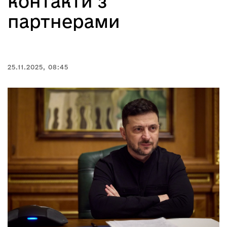
контакти з
партнерами
25.11.2025, 08:45