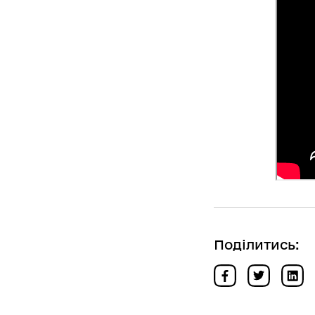
Поділитись: