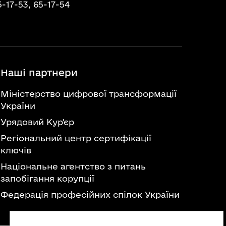
5-17-53,
65-17-54
Наші партнери
Міністерство цифрової трансформації
України
Урядовий Кур'єр
Регіональний центр сертифікації
ключів
Національне агентство з питань
запобігання корупції
Федерація професійних спілок України