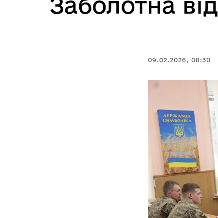
Заболотна ві
09.02.2026, 08:30