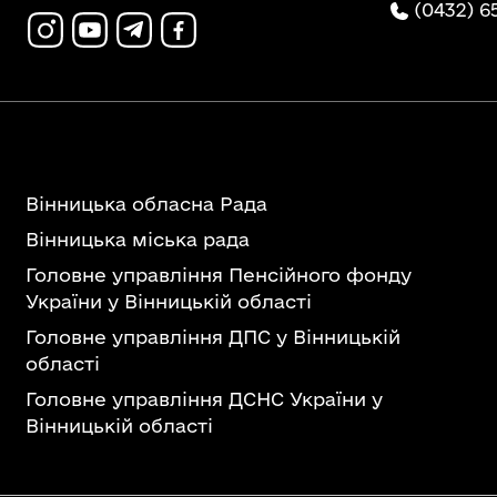
(0432) 6
Вінницька обласна Рада
Вінницька міська рада
Головне управління Пенсійного фонду
України у Вінницькій області
Головне управління ДПС у Вінницькій
області
Головне управління ДСНС України у
Вінницькій області