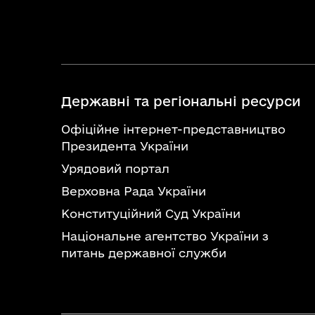
Державні та регіональні ресурси
Офіційне інтернет-представництво
Президента України
Урядовий портал
Верховна Рада України
Конституційний Суд України
Національне агентство України з
питань державної служби