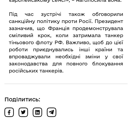
Під час зустрічі також обговорили
санкційну політику проти Росії. Президент
зазначив, що Франція продемонструвала
сміливий крок, коли затримала танкер
тіньового флоту РФ. Важливо, щоб до цієї
роботи приєднувались інші країни та
впроваджували необхідні зміни у свої
законодавства для повного блокування
російських танкерів.
Поділитись: