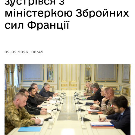
зустрівся з
міністеркою Збройних
сил Франції
09.02.2026, 08:45