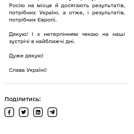
Росію на місце й досягають результатів,
потрібних Україні, а отже, і результатів,
потрібних Європі.
Дякую! І з нетерпінням чекаю на наші
зустрічі в найближчі дні.
Дуже дякую!
Слава Україні!
Поділитись: