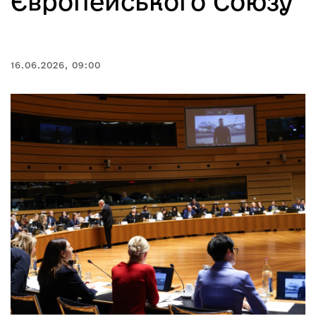
Європейського Союзу
16.06.2026, 09:00