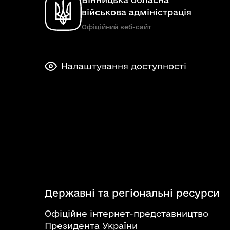
військова адміністрація
Офіційний веб-сайт
Налаштування доступності
Державні та регіональні ресурси
Офіційне інтернет-представництво
Президента України