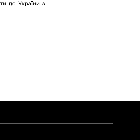
ти до України з