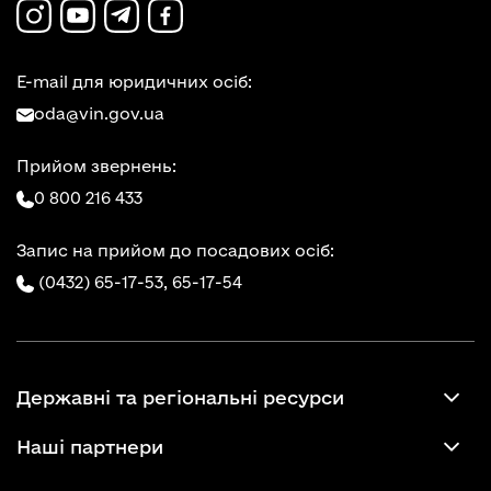
E-mail для юридичних осіб:
oda@vin.gov.ua
Прийом звернень:
0 800 216 433
Запис на прийом до посадових осіб:
(0432) 65-17-53,
65-17-54
Державні та регіональні ресурси
Наші партнери