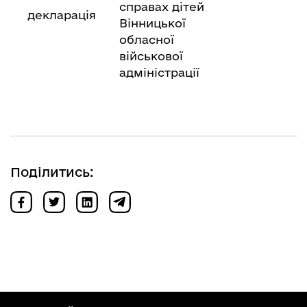
справах дітей
декларація
Вінницької
обласної
військової
адміністрації
Поділитись: