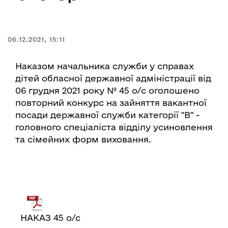
06.12.2021, 15:11
Наказом начальника служби у справах
дітей обласної державної адміністрації від
06 грудня 2021 року № 45 о/с оголошено
повторний конкурс на зайняття вакантної
посади державної служби категорії "В" -
головного спеціаліста відділу усиновлення
та сімейних форм виховання.
НАКАЗ 45 о/с