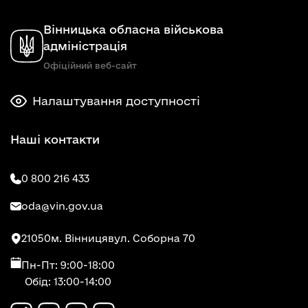
Вінницька обласна військова
адміністрація
Офіційний веб-сайт
Налаштування доступності
Наші контакти
0 800 216 433
oda@vin.gov.ua
21050
м. Вінниця
вул. Соборна 70
Пн-Пт: 9:00-18:00
Обід: 13:00-14:00