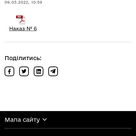
09.03.2022, 10:59
Наказ № 6
Поділитись:
Мапа сайту