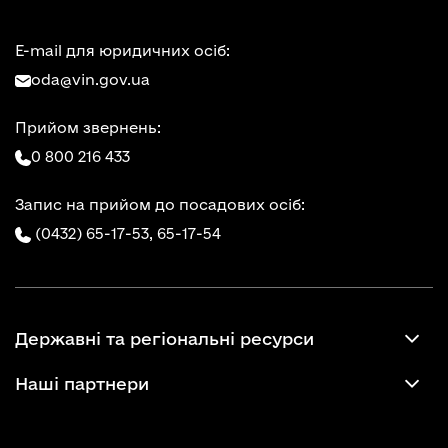
E-mail для юридичних осіб:
oda@vin.gov.ua
Прийом звернень:
0 800 216 433
Запис на прийом до посадових осіб:
(0432) 65-17-53,
65-17-54
Державні та регіональні ресурси
Наші партнери