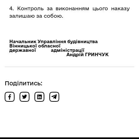
4. Контроль за виконанням цього наказу
залишаю за собою.
Начальник Управління будівництва
Вінницької обласної
державної адміністрації
Андрій ГРИНЧУК
Поділитись: