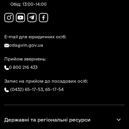
Обід: 13:00-14:00
E-mail для юридичних осіб:
oda@vin.gov.ua
Прийом звернень:
0 800 216 433
Запис на прийом до посадових осіб:
(0432) 65-17-53,
65-17-54
Державні та регіональні ресурси