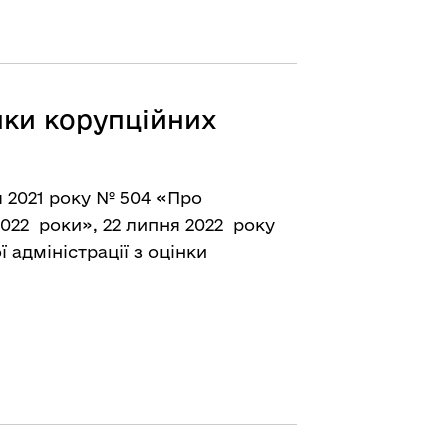
інки корупційних
 2021 року № 504 «Про
022 роки», 22 липня 2022 року
 адміністрації з оцінки