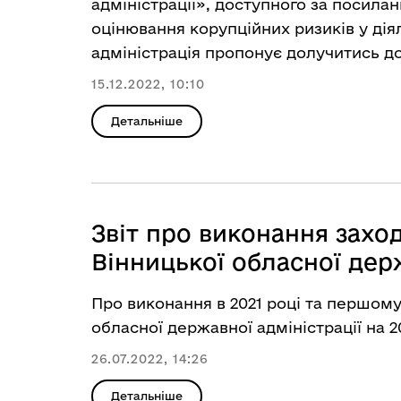
адміністрації», доступного за посила
оцінювання корупційних ризиків у діял
адміністрація пропонує долучитись до
15.12.2022, 10:10
Детальніше
Звіт про виконання зах
Вінницької обласної дер
Про виконання в 2021 році та першому
обласної державної адміністрації на 2
26.07.2022, 14:26
Детальніше