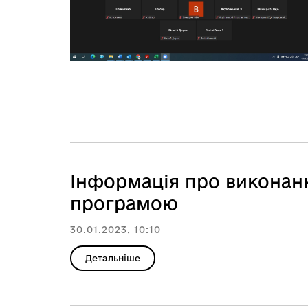
Інформація про виконан
програмою
30.01.2023, 10:10
Детальніше