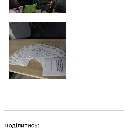
Поділитись: