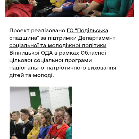
Проект реалізовано
ГО "Подільська
спадщина"
за підтримки
Департамент
соціальної та молодіжної політики
Вінницької ОДА
в рамках Обласної
цільової соціальної програми
національно-патріотичного виховання
дітей та молоді.