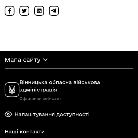
Мапа сайту
Вінницька обласна військова
адміністрація
Офіційний веб-сайт
Налаштування доступності
Наші контакти