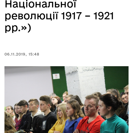
Національної
революції 1917 – 1921
рр.»)
06.11.2019, 15:48