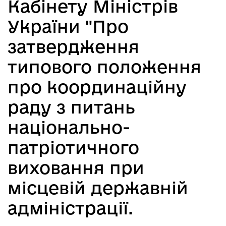
Кабінету Міністрів
України "Про
затвердження
типового положення
про координаційну
раду з питань
національно-
патріотичного
виховання при
місцевій державній
адміністрації.