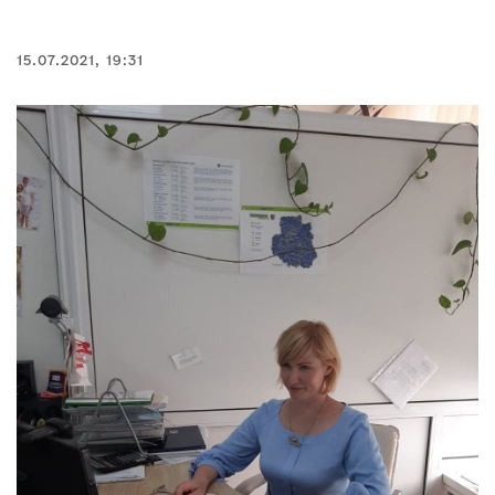
15.07.2021, 19:31