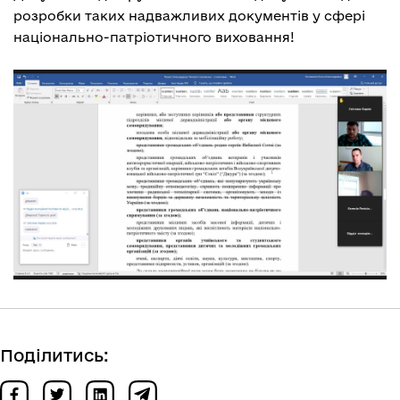
розробки таких надважливих документів у сфері
національно-патріотичного виховання!
Поділитись: