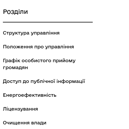
Розділи
Структура управління
Положення про управління
Графік особистого прийому
громадян
Доступ до публічної інформації
Енергоефективність
Ліцензування
Очищення влади