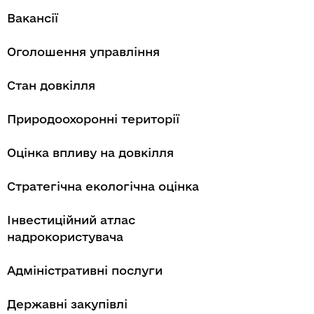
Вакансії
Оголошення управління
Стан довкілля
Природоохоронні території
Оцінка впливу на довкілля
Стратегічна екологічна оцінка
Інвестиційний атлас
надрокористувача
Адміністративні послуги
Державні закупівлі