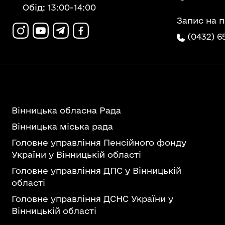
Обід: 13:00-14:00
Запис на 
(0432) 6
Вінницька обласна Рада
Вінницька міська рада
Головне управління Пенсійного фонду
України у Вінницькій області
Головне управління ДПС у Вінницькій
області
Головне управління ДСНС України у
Вінницькій області