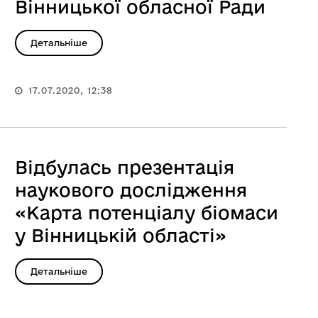
Вінницької обласної Ради
Детальніше
17.07.2020, 12:38
Відбулась презентація
наукового дослідження
«Карта потенціалу біомаси
у Вінницькій області»
Детальніше