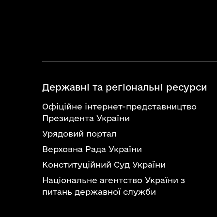
Державні та регіональні ресурси
Офіційне інтернет-представництво
Президента України
Урядовий портал
Верховна Рада України
Конституційний Суд України
Національне агентство України з
питань державної служби