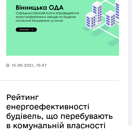
15.09.2021, 15:47
Рейтинг
енергоефективності
будівель, що перебувають
в комунальній власності