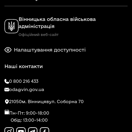
Вінницька обласна військова
адміністрація
Офіційний веб-сайт
Налаштування доступності
Наші контакти
0 800 216 433
oda@vin.gov.ua
21050
м. Вінниця
вул. Соборна 70
Пн-Пт: 9:00-18:00
Обід: 13:00-14:00