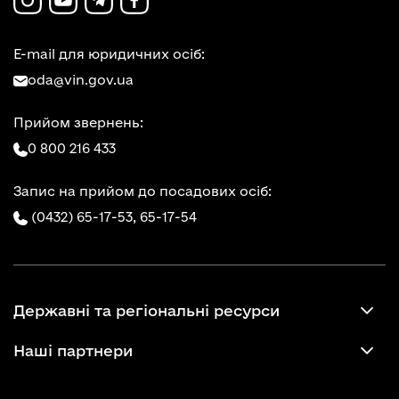
E-mail для юридичних осіб:
oda@vin.gov.ua
Прийом звернень:
0 800 216 433
Запис на прийом до посадових осіб:
(0432) 65-17-53,
65-17-54
Державні та регіональні ресурси
Наші партнери