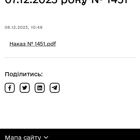
08.12.2023, 10:48
Наказ № 1451.pdf
Поділитись:
Мапа сайту