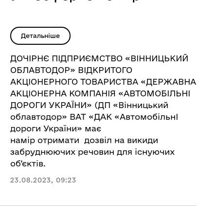
Детальніше
ДОЧІРНЄ ПІДПРИЄМСТВО «ВІННИЦЬКИЙ
ОБЛАВТОДОР» ВІДКРИТОГО
АКЦІОНЕРНОГО ТОВАРИСТВА «ДЕРЖАВНА
АКЦІОНЕРНА КОМПАНІЯ «АВТОМОБІЛЬНІ
ДОРОГИ УКРАЇНИ» (ДП «Вінницький
облавтодор» ВАТ «ДАК «АвтомобільнІ
дороги України» має
намір отримати дозвіл на викиди
забруднюючих речовин для існуючих
об’єктів.
23.08.2023, 09:23