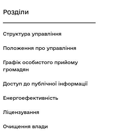
Розділи
Структура управління
Положення про управління
Графік особистого прийому
громадян
Доступ до публічної інформації
Енергоефективність
Ліцензування
Очищення влади