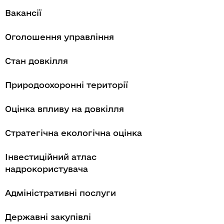
Вакансії
Оголошення управління
Стан довкілля
Природоохоронні території
Оцінка впливу на довкілля
Стратегічна екологічна оцінка
Інвестиційний атлас
надрокористувача
Адміністративні послуги
Державні закупівлі