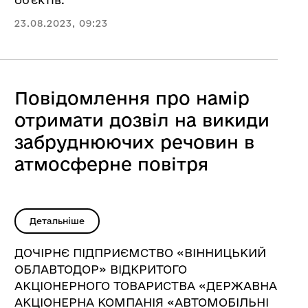
23.08.2023, 09:23
Повідомлення про намір
отримати дозвіл на викиди
забруднюючих речовин в
атмосферне повітря
Детальніше
ДОЧІРНЄ ПІДПРИЄМСТВО «ВІННИЦЬКИЙ
ОБЛАВТОДОР» ВІДКРИТОГО
АКЦІОНЕРНОГО ТОВАРИСТВА «ДЕРЖАВНА
АКЦІОНЕРНА КОМПАНІЯ «АВТОМОБІЛЬНІ