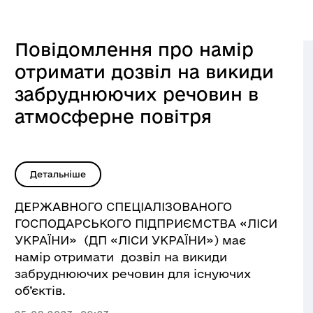
Повідомлення про намір
отримати дозвіл на викиди
забруднюючих речовин в
атмосферне повітря
Детальніше
ДЕРЖАВНОГО СПЕЦІАЛІЗОВАНОГО
ГОСПОДАРСЬКОГО ПІДПРИЄМСТВА «ЛІСИ
УКРАЇНИ» (ДП «ЛІСИ УКРАЇНИ») має
намір отримати дозвіл на викиди
забруднюючих речовин для існуючих
об’єктів.