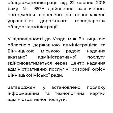
облдержадміністрації від 22 серпня 2018
року № 657» здійснення зазначеного
погодження віднесено до повноважень
управління дорожнього господарства
облдержадміністрації.
У відповідності до Угоди між Вінницькою
обласною державною адміністрацією та
Вінницькою міською радою надання
вказаної адміністративної послуги
здійснюватиметься через Центр надання
адміністративних послуг «Прозорий офіс»
Вінницької міської ради.
Затверджені у встановлено порядку
інформаційна та технологічна картки
адміністративної послуги.