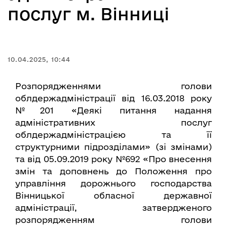
послуг м. Вінниці
10.04.2025, 10:44
Розпорядженнями голови
облдержадміністрації від 16.03.2018 року
№201 «Деякі питання надання
адміністративних послуг
облдержадміністрацією та її
структурними підрозділами» (зі змінами)
та від 05.09.2019 року №692 «Про внесення
змін та доповнень до Положення про
управління дорожнього господарства
Вінницької обласної державної
адміністрації, затвердженого
розпорядженням голови