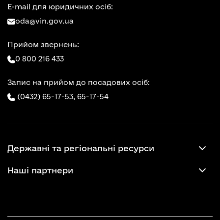
E-mail для юридичних осіб:
oda@vin.gov.ua
Прийом звернень:
0 800 216 433
Запис на прийом до посадових осіб:
(0432) 65-17-53,
65-17-54
Державні та регіональні ресурси
Наші партнери