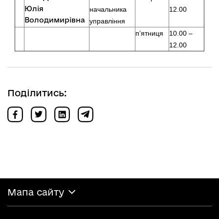
Юлія
начальника
12.00
Володимирівна
управління
п’ятниця
10.00 –
12.00
Поділитись:
Мапа сайту